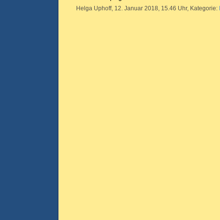
Helga Uphoff, 12. Januar 2018, 15.46 Uhr, Kategorie: