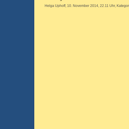
Helga Uphoff, 10. November 2014, 22.11 Uhr, Kategor