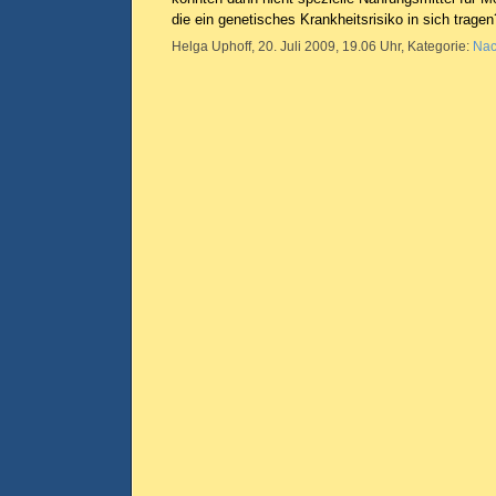
die ein genetisches Krankheitsrisiko in sich trage
Helga Uphoff, 20. Juli 2009, 19.06 Uhr, Kategorie:
Nac