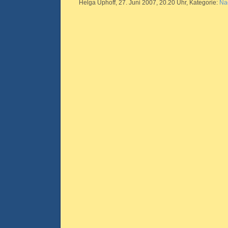
Helga Uphoff, 27. Juni 2007, 20.20 Uhr, Kategorie:
Na