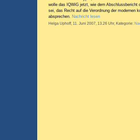
wolle das IQWiG jetzt, wie dem Abschlussbericht 
sei, das Recht auf die Verordnung der modernen k
absprechen.
Nachricht lesen
Helga Uphoff, 11. Juni 2007, 13.26 Uhr, Kategorie:
Nac