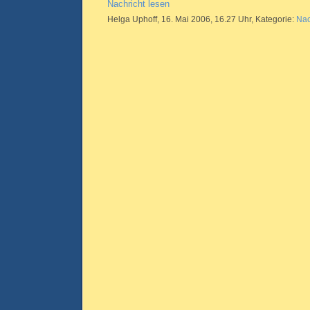
Nachricht lesen
Helga Uphoff, 16. Mai 2006, 16.27 Uhr, Kategorie:
Nac