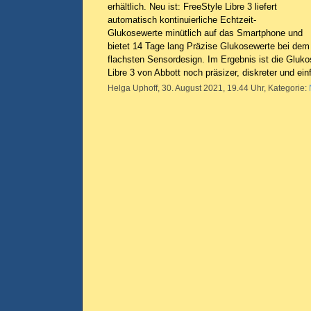
erhältlich. Neu ist: FreeStyle Libre 3 liefert
automatisch kontinuierliche Echtzeit-
Glukosewerte minütlich auf das Smartphone und
bietet 14 Tage lang Präzise Glukosewerte bei dem 
flachsten Sensordesign. Im Ergebnis ist die Glu
Libre 3 von Abbott noch präsizer, diskreter und ein
Helga Uphoff, 30. August 2021, 19.44 Uhr, Kategorie: