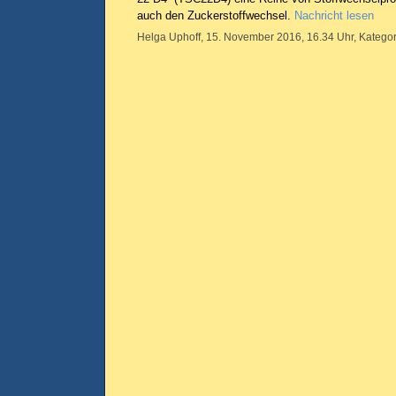
auch den Zuckerstoffwechsel.
Nachricht lesen
Helga Uphoff, 15. November 2016, 16.34 Uhr, Kategor