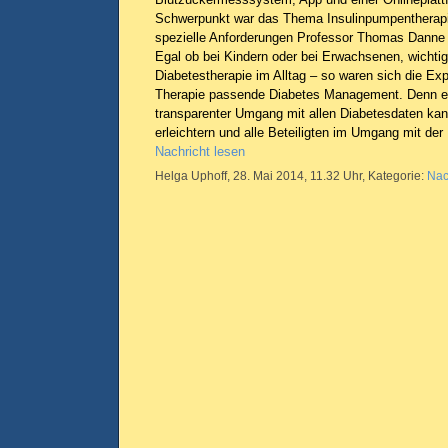
Schwerpunkt war das Thema Insulinpumpentherapie
spezielle Anforderungen Professor Thomas Danne
Egal ob bei Kindern oder bei Erwachsenen, wichtig 
Diabetestherapie im Alltag – so waren sich die Expe
Therapie passende Diabetes Management. Denn ein
transparenter Umgang mit allen Diabetesdaten ka
erleichtern und alle Beteiligten im Umgang mit der
Nachricht lesen
Helga Uphoff, 28. Mai 2014, 11.32 Uhr, Kategorie:
Nac