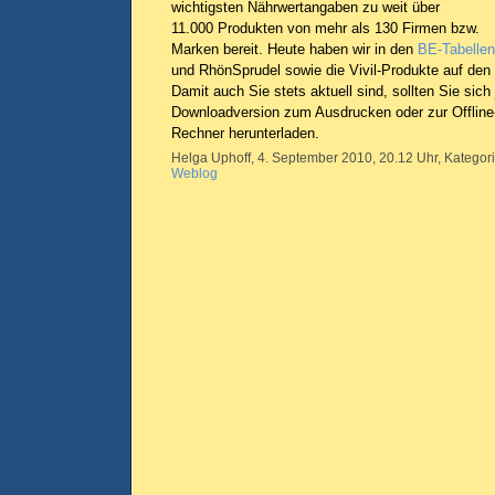
wichtigsten Nährwertangaben zu weit über
11.000 Produkten von mehr als 130 Firmen bzw.
Marken bereit. Heute haben wir in den
BE-Tabellen
und RhönSprudel sowie die Vivil-Produkte auf den
Damit auch Sie stets aktuell sind, sollten Sie sich 
Downloadversion zum Ausdrucken oder zur Offlin
Rechner herunterladen.
Helga Uphoff, 4. September 2010, 20.12 Uhr, Kategor
Weblog