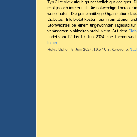
Typ 2 ist Aktivurlaub grundsätzlich gut geeignet. 
reist jedoch immer mit: Die notwendige Therapie 
weiterlaufen. Die gemeinnützige Organisation dia
Diabetes-Hilfe bietet kostenfreie Informationen un
Stoffwechsel bei einem ungewohnten Tagesablauf
veränderten Mahlzeiten stabil bleibt. Auf dem
Diab
findet vom 12. bis 19. Juni 2024 eine Themenwoch
lesen
Helga Uphoff, 5. Juni 2024, 19.57 Uhr, Kategorie:
Nach