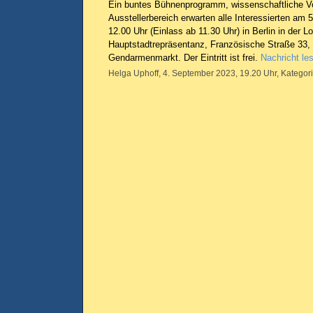
Ein buntes Bühnenprogramm, wissenschaftliche Vo
Ausstellerbereich erwarten alle Interessierten am
12.00 Uhr (Einlass ab 11.30 Uhr) in Berlin in der 
Hauptstadtrepräsentanz, Französische Straße 33, 
Gendarmenmarkt. Der Eintritt ist frei.
Nachricht le
Helga Uphoff, 4. September 2023, 19.20 Uhr, Kategor