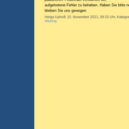
aufgetretene Fehler zu beheben. Haben Sie bitte 
bleiben Sie uns gewogen.
Helga Uphoff, 10. November 2021, 09.53 Uhr, Kategor
Weblog