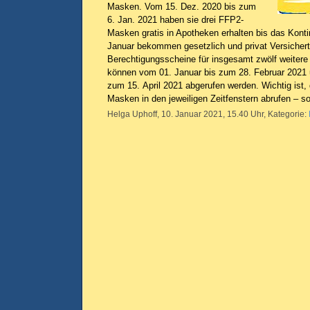
Masken. Vom 15. Dez. 2020 bis zum
6. Jan. 2021 haben sie drei FFP2-
Masken gratis in Apotheken erhalten bis das Konti
Januar bekommen gesetzlich und privat Versicher
Berechtigungsscheine für insgesamt zwölf weiter
können vom 01. Januar bis zum 28. Februar 2021 
zum 15. April 2021 abgerufen werden. Wichtig ist,
Masken in den jeweiligen Zeitfenstern abrufen – so
Helga Uphoff, 10. Januar 2021, 15.40 Uhr, Kategorie: