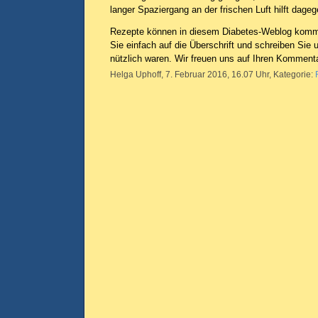
langer Spaziergang an der frischen Luft hilft dageg
Rezepte können in diesem Diabetes-Weblog komme
Sie einfach auf die Überschrift und schreiben Sie 
nützlich waren. Wir freuen uns auf Ihren Komment
Helga Uphoff, 7. Februar 2016, 16.07 Uhr, Kategorie: