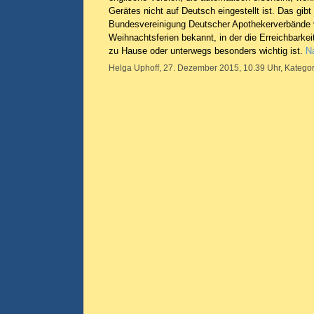
Gerätes nicht auf Deutsch eingestellt ist. Das gib
Bundesvereinigung Deutscher Apothekerverbände 
Weihnachtsferien bekannt, in der die Erreichbarkei
zu Hause oder unterwegs besonders wichtig ist.
Na
Helga Uphoff, 27. Dezember 2015, 10.39 Uhr, Kategor