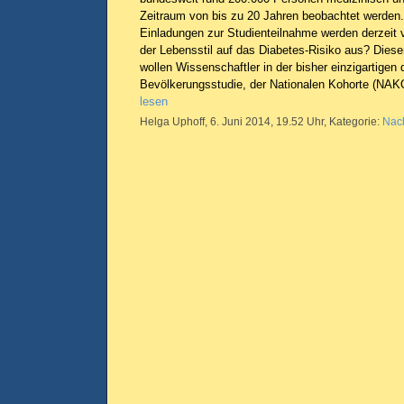
Zeitraum von bis zu 20 Jahren beobachtet werden.
Einladungen zur Studienteilnahme werden derzeit v
der Lebensstil auf das Diabetes-Risiko aus? Diese
wollen Wissenschaftler in der bisher einzigartigen
Bevölkerungsstudie, der Nationalen Kohorte (NA
lesen
Helga Uphoff, 6. Juni 2014, 19.52 Uhr, Kategorie:
Nach