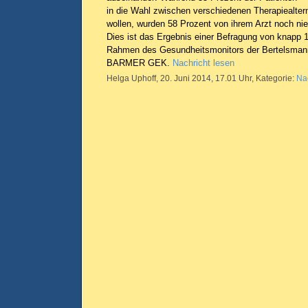
in die Wahl zwischen verschiedenen Therapiealte
wollen, wurden 58 Prozent von ihrem Arzt noch nie 
Dies ist das Ergebnis einer Befragung von knapp 
Rahmen des Gesundheitsmonitors der Bertelsmann
BARMER GEK.
Nachricht lesen
Helga Uphoff, 20. Juni 2014, 17.01 Uhr, Kategorie:
Na