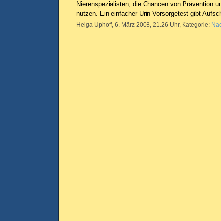
Nierenspezialisten, die Chancen von Prävention 
nutzen. Ein einfacher Urin-Vorsorgetest gibt Aufsc
Helga Uphoff, 6. März 2008, 21.26 Uhr, Kategorie:
Nac