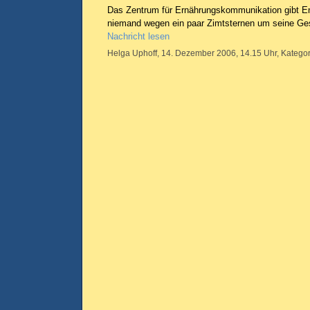
Das Zentrum für Ernährungskommunikation gibt E
niemand wegen ein paar Zimtsternen um seine Ge
Nachricht lesen
Helga Uphoff, 14. Dezember 2006, 14.15 Uhr, Kategor