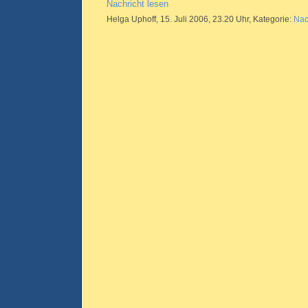
Nachricht lesen
Helga Uphoff, 15. Juli 2006, 23.20 Uhr, Kategorie:
Nac