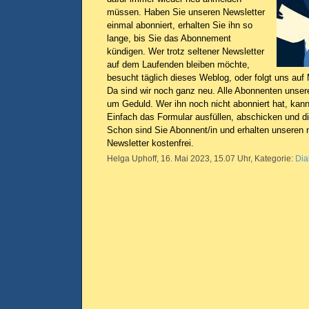
müssen. Haben Sie unseren Newsletter
einmal abonniert, erhalten Sie ihn so
lange, bis Sie das Abonnement
kündigen. Wer trotz seltener Newsletter
auf dem Laufenden bleiben möchte,
besucht täglich dieses Weblog, oder folgt uns auf
Da sind wir noch ganz neu. Alle Abonnenten unsere
um Geduld. Wer ihn noch nicht abonniert hat, kann
Einfach das Formular ausfüllen, abschicken und d
Schon sind Sie Abonnent/in und erhalten unseren 
Newsletter kostenfrei.
Helga Uphoff, 16. Mai 2023, 15.07 Uhr, Kategorie:
Dia