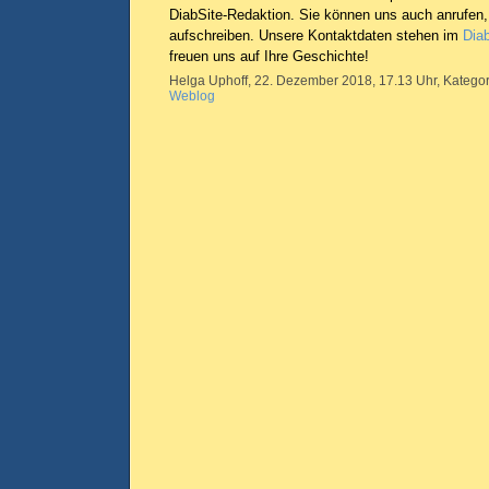
DiabSite-Redaktion. Sie können uns auch anrufen,
aufschreiben. Unsere Kontaktdaten stehen im
Dia
freuen uns auf Ihre Geschichte!
Helga Uphoff, 22. Dezember 2018, 17.13 Uhr, Kategor
Weblog