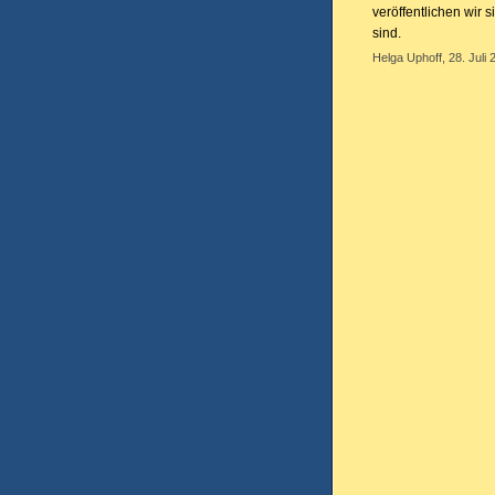
veröffentlichen wir 
sind.
Helga Uphoff, 28. Juli 