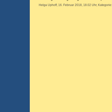
Helga Uphoff, 16. Februar 2018, 18.02 Uhr, Kategorie