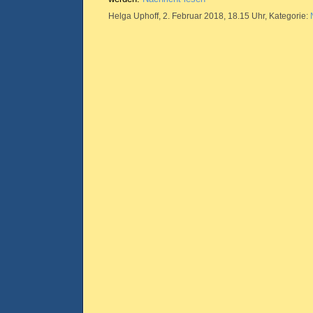
Helga Uphoff, 2. Februar 2018, 18.15 Uhr, Kategorie: