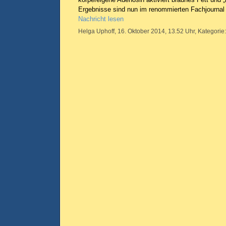
Ergebnisse sind nun im renommierten Fachjournal „
Nachricht lesen
Helga Uphoff, 16. Oktober 2014, 13.52 Uhr, Kategorie