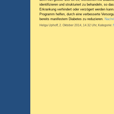
identifizieren und strukturiert zu behandeln, so d
Erkrankung verhindert oder verzögert werden kann.
Programm helfen, durch eine verbesserte Versorg
bereits manifestem Diabetes zu reduzieren.
Nachri
Helga Uphoff, 2. Oktober 2014, 14.32 Uhr, Kategorie: