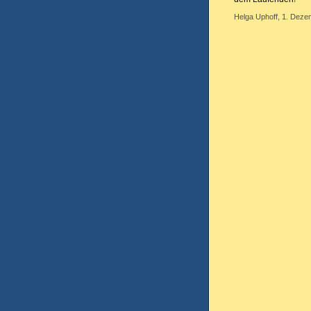
Helga Uphoff, 1. Deze