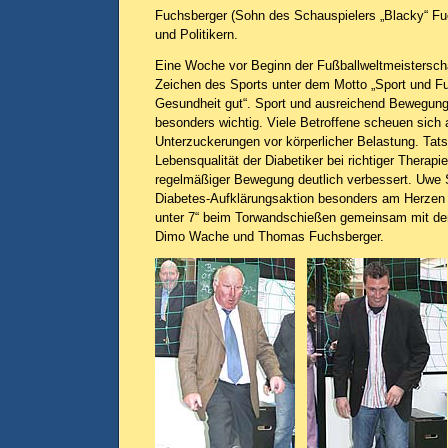
Fuchsberger (Sohn des Schauspielers „Blacky“ Fu
und Politikern.
Eine Woche vor Beginn der Fußballweltmeistersch
Zeichen des Sports unter dem Motto „Sport und Fu
Gesundheit gut“. Sport und ausreichend Bewegung 
besonders wichtig. Viele Betroffene scheuen sich 
Unterzuckerungen vor körperlicher Belastung. Tats
Lebensqualität der Diabetiker bei richtiger Therapi
regelmäßiger Bewegung deutlich verbessert. Uwe Se
Diabetes-Aufklärungsaktion besonders am Herzen –
unter 7“ beim Torwandschießen gemeinsam mit de
Dimo Wache und Thomas Fuchsberger.