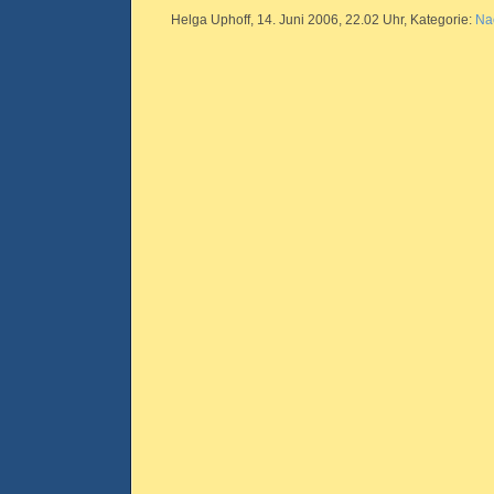
Helga Uphoff, 14. Juni 2006, 22.02 Uhr, Kategorie:
Na