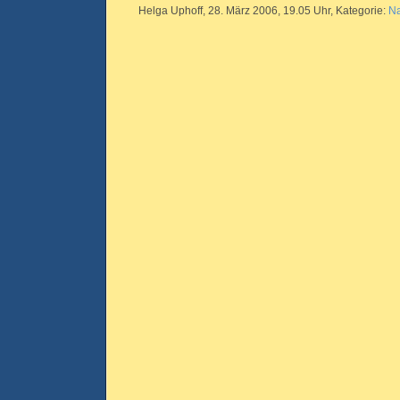
Helga Uphoff, 28. März 2006, 19.05 Uhr, Kategorie:
Na