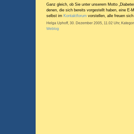
Ganz gleich, ob Sie unter unserem Motto „Diabetes 
denen, die sich bereits vorgestellt haben, eine E-M
selbst im
Kontaktforum
vorstellen, alle freuen sich
Helga Uphoff, 30. Dezember 2005, 11.02 Uhr, Kategor
Weblog