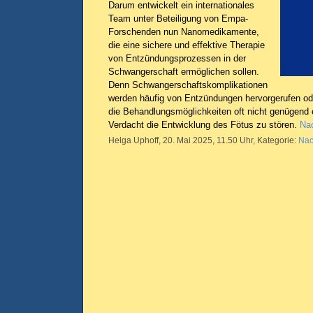
Darum entwickelt ein internationales
Team unter Beteiligung von Empa-
Forschenden nun Nanomedikamente,
die eine sichere und effektive Therapie
von Entzündungsprozessen in der
Schwangerschaft ermöglichen sollen.
Denn Schwangerschaftskomplikationen
werden häufig von Entzündungen hervorgerufen ode
die Behandlungsmöglichkeiten oft nicht genügend e
Verdacht die Entwicklung des Fötus zu stören.
Nac
Helga Uphoff, 20. Mai 2025, 11.50 Uhr, Kategorie:
Nac