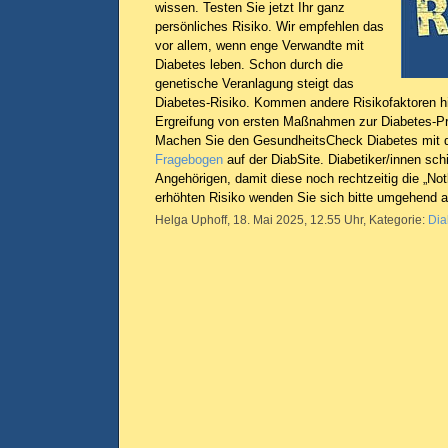
wissen. Testen Sie jetzt Ihr ganz
persönliches Risiko. Wir empfehlen das
vor allem, wenn enge Verwandte mit
Diabetes leben. Schon durch die
genetische Veranlagung steigt das
Diabetes-Risiko. Kommen andere Risikofaktoren hi
Ergreifung von ersten Maßnahmen zur Diabetes-Pr
Machen Sie den GesundheitsCheck Diabetes mit
Fragebogen
auf der DiabSite. Diabetiker/innen sch
Angehörigen, damit diese noch rechtzeitig die „No
erhöhten Risiko wenden Sie sich bitte umgehend a
Helga Uphoff, 18. Mai 2025, 12.55 Uhr, Kategorie:
Dia