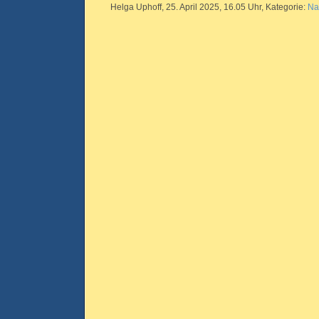
Helga Uphoff, 25. April 2025, 16.05 Uhr, Kategorie:
Na