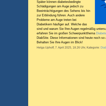
Später können diabetesbedingte
Schädigungen am Auge jedoch zu
Beeinträchtigungen des Sehens bis hin
zur Erblindung führen. Auch andere
Probleme am Auge treten bei
Diabetikern häufiger auf. Welche das
sind und warum Sie Ihre Augen regelmäßig untersu
erfahren Sie im großen Schwerpunktthema
Diabet
DiabSite. Diese Informationen sind heute noch so 
Behalten Sie Ihre Augen im Blick!
Helga Uphoff, 7. April 2025, 18.26 Uhr, Kategorie:
Dia