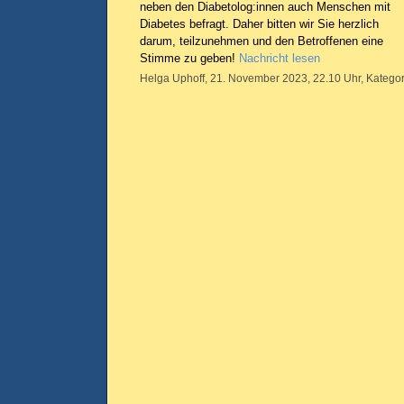
neben den Diabetolog:innen auch Menschen mit
Diabetes befragt. Daher bitten wir Sie herzlich
darum, teilzunehmen und den Betroffenen eine
Stimme zu geben!
Nachricht lesen
Helga Uphoff, 21. November 2023, 22.10 Uhr, Kategor