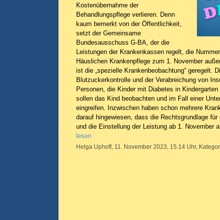
Kostenübernahme der
Behandlungspflege verlieren. Denn
kaum bemerkt von der Öffentlichkeit,
setzt der Gemeinsame
Bundesausschuss G-BA, der die
Leistungen der Krankenkassen regelt, die Nummer 2
Häuslichen Krankenpflege zum 1. November außer
ist die „spezielle Krankenbeobachtung“ geregelt. D
Blutzuckerkontrolle und der Verabreichung von Ins
Personen, die Kinder mit Diabetes in Kindergarten 
sollen das Kind beobachten und im Fall einer Unte
eingreifen. Inzwischen haben schon mehrere Kran
darauf hingewiesen, dass die Rechtsgrundlage für d
und die Einstellung der Leistung ab 1. November 
lesen
Helga Uphoff, 11. November 2023, 15.14 Uhr, Kategor