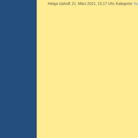
Helga Uphoff, 21. März 2021, 15.17 Uhr, Kategorie:
Na