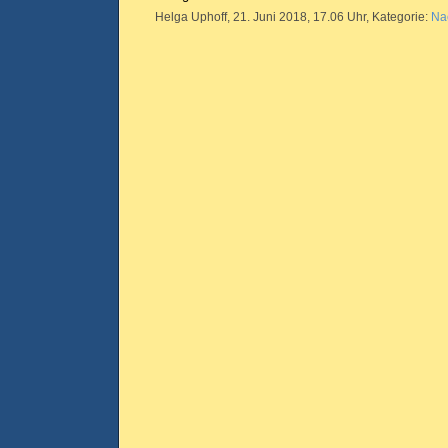
Helga Uphoff, 21. Juni 2018, 17.06 Uhr, Kategorie:
Na