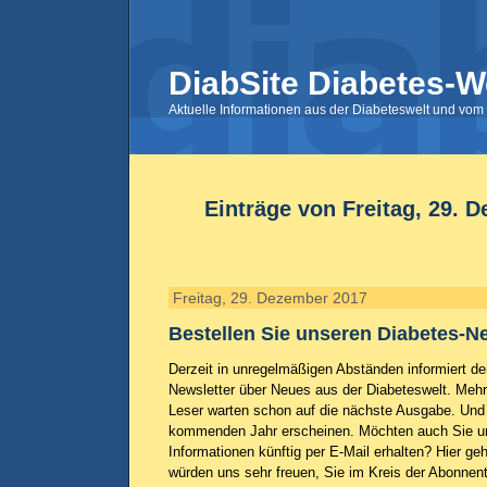
DiabSite Diabetes-W
Aktuelle Informationen aus der Diabeteswelt und vom 
Einträge von Freitag, 29. 
Freitag, 29. Dezember 2017
Bestellen Sie unseren Diabetes-Ne
Derzeit in unregelmäßigen Abständen informiert de
Newsletter über Neues aus der Diabeteswelt. Mehr
Leser warten schon auf die nächste Ausgabe. Und 
kommenden Jahr erscheinen. Möchten auch Sie u
Informationen künftig per E-Mail erhalten? Hier geh
würden uns sehr freuen, Sie im Kreis der Abonnen