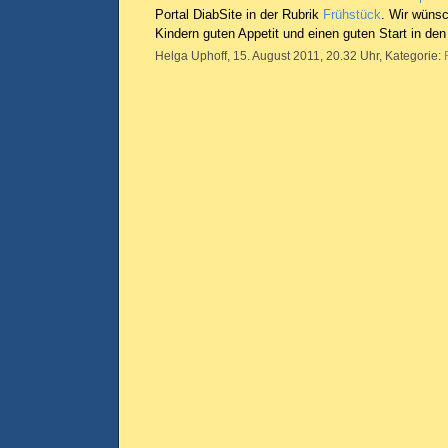
Portal DiabSite in der Rubrik
Frühstück
. Wir wüns
Kindern guten Appetit und einen guten Start in den
Helga Uphoff, 15. August 2011, 20.32 Uhr, Kategorie: