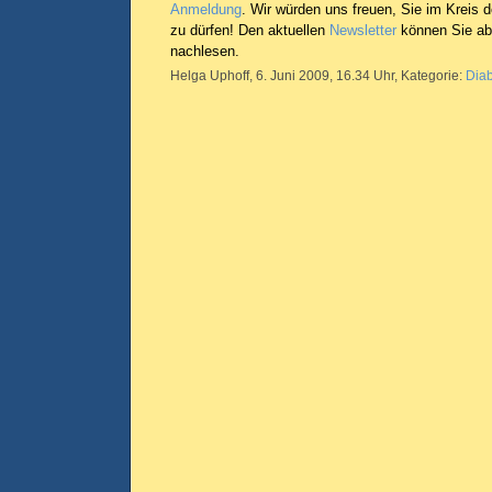
Anmeldung
. Wir würden uns freuen, Sie im Kreis
zu dürfen! Den aktuellen
Newsletter
können Sie ab 
nachlesen.
Helga Uphoff, 6. Juni 2009, 16.34 Uhr, Kategorie:
Dia