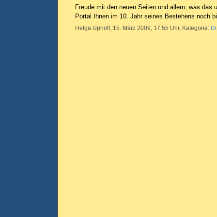
Freude mit den neuen Seiten und allem, was das 
Portal Ihnen im 10. Jahr seines Bestehens noch bi
Helga Uphoff, 15. März 2009, 17.55 Uhr, Kategorie:
Di