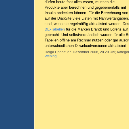
dürfen heute fast alles essen, müssen die
Produkte aber berechnen und gegebenenfalls mit
Insulin abdecken können. Für die Berechnung von 
auf der DiabSite viele Listen mit Nährwertangaben, 
sind, wenn sie regelmäßig aktualisiert werden. De
BE-Tabellen
für die Marken Brandt und Lorenz auf
gebracht. Und selbstverständlich wurden für alle 
Tabellen offline am Rechner nutzen oder gar ausd
unterschiedlichen Downloadversionen aktualisiert.
Helga Uphoff, 27. Dezember 2008, 20.29 Uhr, Kategor
Weblog