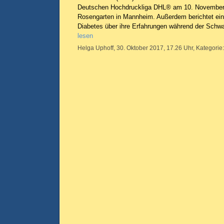
Deutschen Hochdruckliga DHL® am 10. November
Rosengarten in Mannheim. Außerdem berichtet ein
Diabetes über ihre Erfahrungen während der Schw
lesen
Helga Uphoff, 30. Oktober 2017, 17.26 Uhr, Kategorie