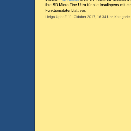
ihre BD Micro-Fine Ultra für alle Insulinpens mit 
Funktionsdatenblatt vor.
Helga Uphoff, 11. Oktober 2017, 16.34 Uhr, Kategorie