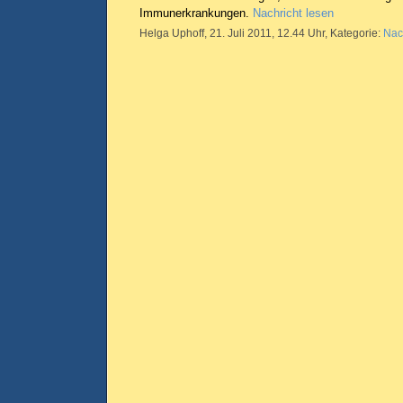
Immunerkrankungen.
Nachricht lesen
Helga Uphoff, 21. Juli 2011, 12.44 Uhr, Kategorie:
Nac