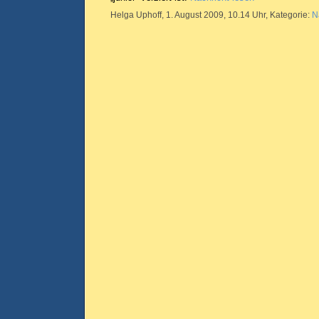
Helga Uphoff, 1. August 2009, 10.14 Uhr, Kategorie:
N